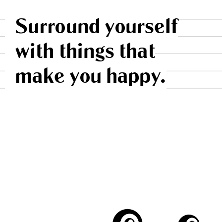
Surround yourself
with things that
make you happy.