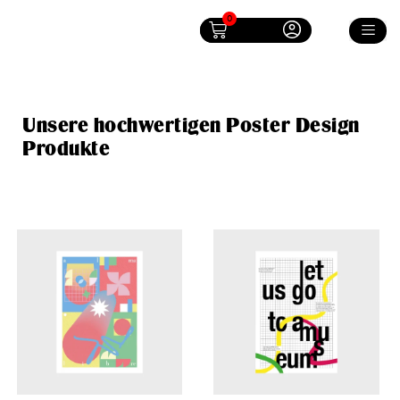
0
Unsere hochwertigen Poster Design
Produkte