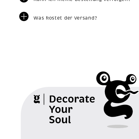
Was kostet der Versand?