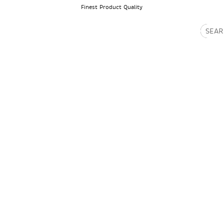
Finest Product Quality
PRODUCTS
ABOUT