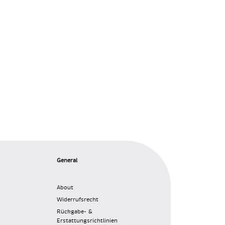
General
About
Widerrufsrecht
Rückgabe- &
Erstattungsrichtlinien