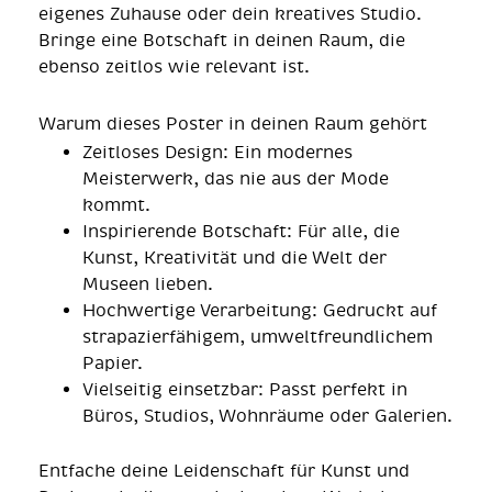
eigenes Zuhause oder dein kreatives Studio.
Bringe eine Botschaft in deinen Raum, die
ebenso zeitlos wie relevant ist.
Warum dieses Poster in deinen Raum gehört
Zeitloses Design: Ein modernes
Meisterwerk, das nie aus der Mode
kommt.
Inspirierende Botschaft: Für alle, die
Kunst, Kreativität und die Welt der
Museen lieben.
Hochwertige Verarbeitung: Gedruckt auf
strapazierfähigem, umweltfreundlichem
Papier.
Vielseitig einsetzbar: Passt perfekt in
Büros, Studios, Wohnräume oder Galerien.
Entfache deine Leidenschaft für Kunst und