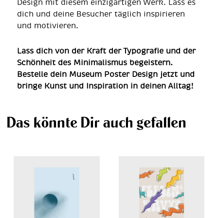
Design mit diesem einzigartigen Werk. Lass es
dich und deine Besucher täglich inspirieren
und motivieren.
Lass dich von der Kraft der Typografie und der
Schönheit des Minimalismus begeistern.
Bestelle dein Museum Poster Design jetzt und
bringe Kunst und Inspiration in deinen Alltag!
Das könnte Dir auch gefallen