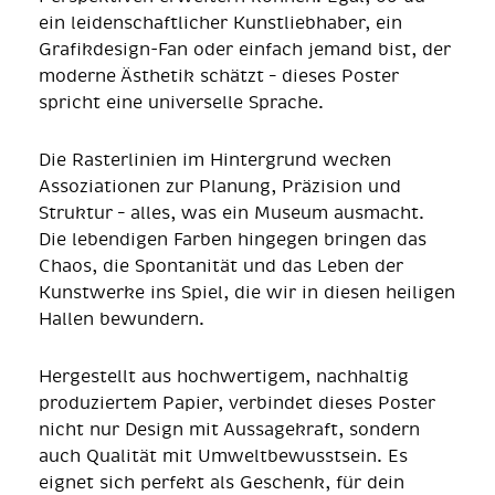
ein leidenschaftlicher Kunstliebhaber, ein
Grafikdesign-Fan oder einfach jemand bist, der
moderne Ästhetik schätzt – dieses Poster
spricht eine universelle Sprache.
Die Rasterlinien im Hintergrund wecken
Assoziationen zur Planung, Präzision und
Struktur – alles, was ein Museum ausmacht.
Die lebendigen Farben hingegen bringen das
Chaos, die Spontanität und das Leben der
Kunstwerke ins Spiel, die wir in diesen heiligen
Hallen bewundern.
Hergestellt aus hochwertigem, nachhaltig
produziertem Papier, verbindet dieses Poster
nicht nur Design mit Aussagekraft, sondern
auch Qualität mit Umweltbewusstsein. Es
eignet sich perfekt als Geschenk, für dein