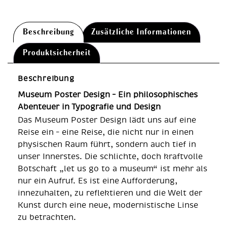
Beschreibung
Zusätzliche Informationen
Produktsicherheit
Beschreibung
Museum Poster Design – Ein philosophisches
Abenteuer in Typografie und Design
Das Museum Poster Design lädt uns auf eine
Reise ein – eine Reise, die nicht nur in einen
physischen Raum führt, sondern auch tief in
unser Innerstes. Die schlichte, doch kraftvolle
Botschaft „let us go to a museum“ ist mehr als
nur ein Aufruf. Es ist eine Aufforderung,
innezuhalten, zu reflektieren und die Welt der
Kunst durch eine neue, modernistische Linse
zu betrachten.