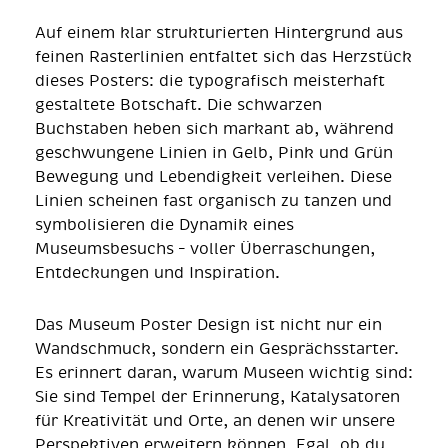
Auf einem klar strukturierten Hintergrund aus
feinen Rasterlinien entfaltet sich das Herzstück
dieses Posters: die typografisch meisterhaft
gestaltete Botschaft. Die schwarzen
Buchstaben heben sich markant ab, während
geschwungene Linien in Gelb, Pink und Grün
Bewegung und Lebendigkeit verleihen. Diese
Linien scheinen fast organisch zu tanzen und
symbolisieren die Dynamik eines
Museumsbesuchs – voller Überraschungen,
Entdeckungen und Inspiration.
Das Museum Poster Design ist nicht nur ein
Wandschmuck, sondern ein Gesprächsstarter.
Es erinnert daran, warum Museen wichtig sind:
Sie sind Tempel der Erinnerung, Katalysatoren
für Kreativität und Orte, an denen wir unsere
Perspektiven erweitern können. Egal, ob du