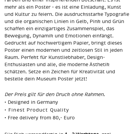
mehr als ein Poster – es ist eine Einladung, Kunst
und Kultur zu feiern. Die ausdrucksstarke Typografie
und die organischen Linien in Gelb, Pink und Grün
schaffen ein einzigartiges Zusammenspiel, das
Bewegung, Dynamik und Emotionen einfängt.
Gedruckt auf hochwertigem Papier, bringt dieses
Poster einen modernen und zeitlosen Stil in jeden
Raum. Perfekt für Kunstliebhaber, Design-
Enthusiasten und alle, die moderne Ästhetik
schätzen. Setze ein Zeichen für Kreativität und
bestelle dein Museum Poster jetzt!
Der Preis gilt für den Druck ohne Rahmen.
• Designed in Germany
• Finest Product Quality
• Free delivery from 80,- Euro