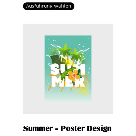
Ausführung wählen
Summer – Poster Design