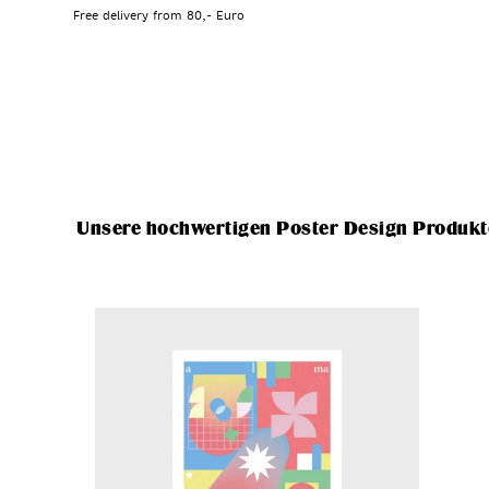
Free delivery from 80,- Euro
Unsere hochwertigen Poster Design Produkt