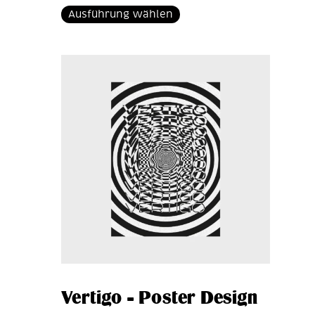
Ausführung wählen
Vertigo – Poster Design