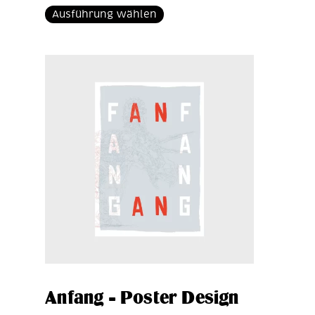
Ausführung wählen
Anfang – Poster Design